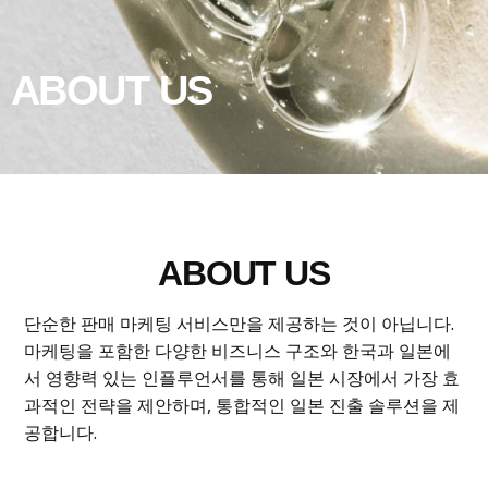
ABOUT US
ABOUT US
단순한 판매 마케팅 서비스만을 제공하는 것이 아닙니다.
마케팅을 포함한 다양한 비즈니스 구조와 한국과 일본에
서 영향력 있는 인플루언서를 통해
일본 시장에서 가장 효
과적인 전략을 제안하며, 통합적인 일본 진출 솔루션을 제
공합니다.