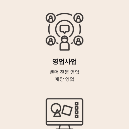
영업사업
벤더 전문 영업
매장 영업