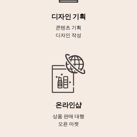
디자인 기획
콘텐츠 기획
디자인 작성
온라인샵
상품 판매 대행
오픈 마켓