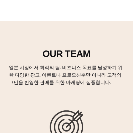
OUR TEAM
일본 시장에서 최적의 팀. 비즈니스 목표를 달성하기 위
한 다양한 광고.
이벤트나 프로모션뿐만 아니라 고객의
고민을 반영한 판매를 위한 마케팅에 집중합니다.