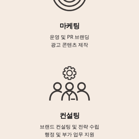
마케팅
운영 및 PR 브랜딩
광고 콘텐츠 제작
컨설팅
브랜드 컨설팅 및 전략 수립
행정 및 부가 업무 지원